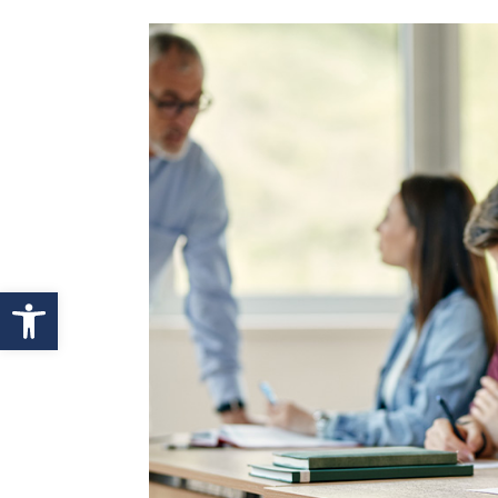
Abrir barra de herramientas