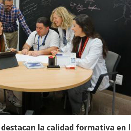
 destacan la calidad formativa en 