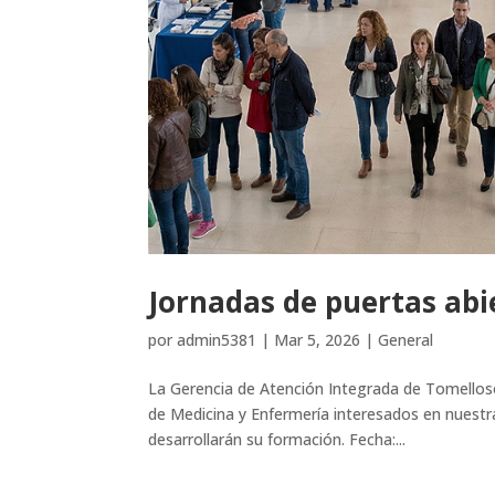
Jornadas de puertas abi
por
admin5381
|
Mar 5, 2026
|
General
La Gerencia de Atención Integrada de Tomelloso
de Medicina y Enfermería interesados en nuestr
desarrollarán su formación. Fecha:...