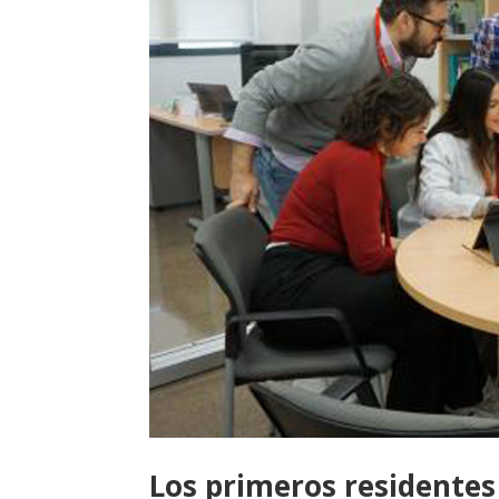
Los primeros residentes