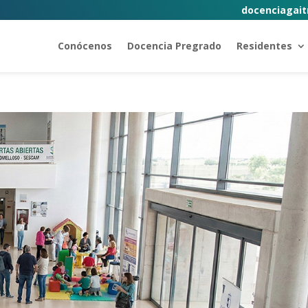
docenciagait
Conócenos
Docencia Pregrado
Residentes