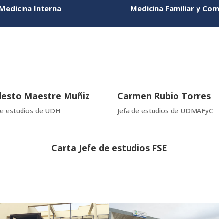
Medicina Interna
Medicina Familiar y Com
esto Maestre Muñiz
Carmen Rubio Torres
de estudios de UDH
Jefa de estudios de UDMAFyC
Carta Jefe de estudios FSE