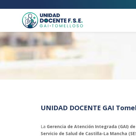
UNIDAD
DOCENTE GAI Tomel
La
Gerencia de Atención Integrada (GAI) d
Servicio de Salud de Castilla-La Mancha (S