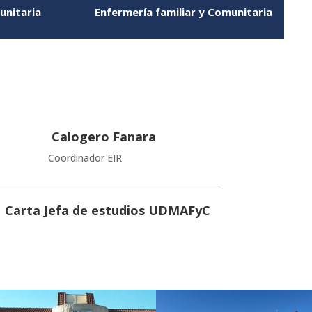
unitaria
Enfermería familiar y Comunitaria
Calogero Fanara
Coordinador EIR
Carta Jefa de estudios UDMAFyC