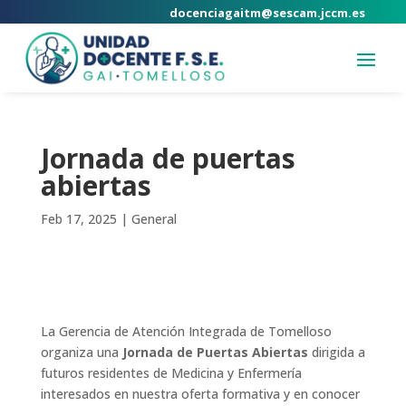
docenciagaitm@sescam.jccm.es
Jornada de puertas
abiertas
Feb 17, 2025
|
General
La Gerencia de Atención Integrada de Tomelloso
organiza una
Jornada de Puertas Abiertas
dirigida a
futuros residentes de Medicina y Enfermería
interesados en nuestra oferta formativa y en conocer