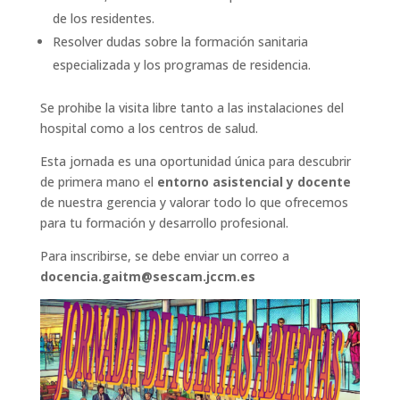
de los residentes.
Resolver dudas sobre la formación sanitaria
especializada y los programas de residencia.
Se prohibe la visita libre tanto a las instalaciones del
hospital como a los centros de salud.
Esta jornada es una oportunidad única para descubrir
de primera mano el
entorno asistencial y docente
de nuestra gerencia y valorar todo lo que ofrecemos
para tu formación y desarrollo profesional.
Para inscribirse, se debe enviar un correo a
docencia.gaitm@sescam.jccm.es