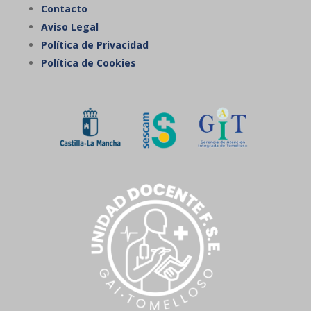
Contacto
Aviso Legal
Política de Privacidad
Política de Cookies